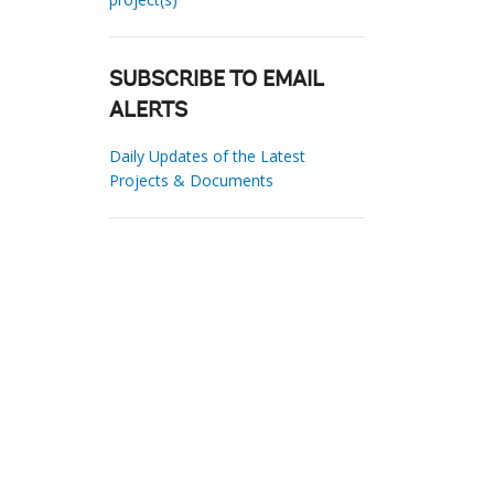
SUBSCRIBE TO EMAIL
ALERTS
Daily Updates of the Latest
Projects & Documents