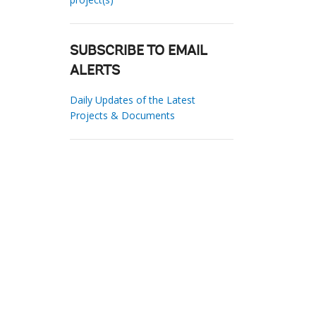
SUBSCRIBE TO EMAIL
ALERTS
Daily Updates of the Latest
Projects & Documents