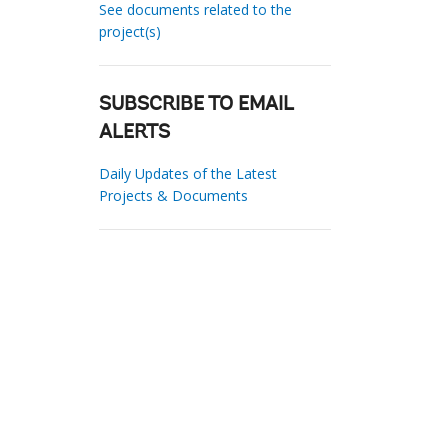
See documents related to the
project(s)
SUBSCRIBE TO EMAIL
ALERTS
Daily Updates of the Latest
Projects & Documents