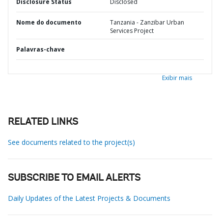
Disclosure Status
Disclosed
Nome do documento
Tanzania - Zanzibar Urban
Services Project
Palavras-chave
Exibir mais
RELATED LINKS
See documents related to the project(s)
SUBSCRIBE TO EMAIL ALERTS
Daily Updates of the Latest Projects & Documents