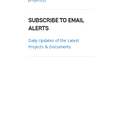
SUBSCRIBE TO EMAIL
ALERTS
Daily Updates of the Latest
Projects & Documents