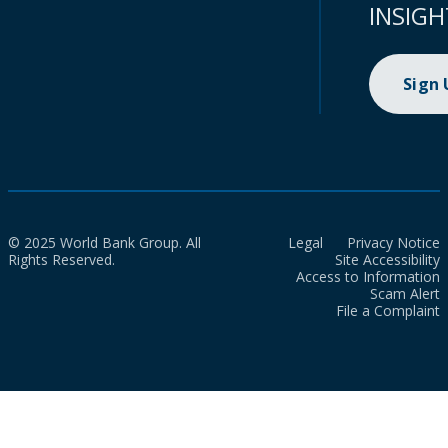
INSIGH
Sign
© 2025 World Bank Group. All
Legal
Privacy Notice
Rights Reserved.
Site Accessibility
Access to Information
Scam Alert
File a Complaint