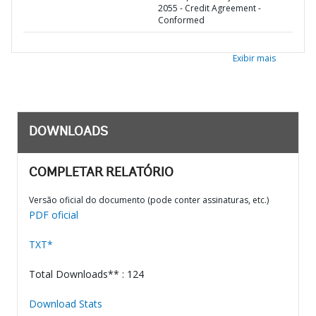
2055 - Credit Agreement -
Conformed
Exibir mais
DOWNLOADS
COMPLETAR RELATÓRIO
Versão oficial do documento (pode conter assinaturas, etc.)
PDF oficial
TXT*
Total Downloads** : 124
Download Stats