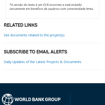
*A versão do texto é um OCR incorreto e está incluído
unicamente em benefício de usuários com conectividade lenta.
RELATED LINKS
See documents related to the project(s)
SUBSCRIBE TO EMAIL ALERTS
Daily Updates of the Latest Projects & Documents