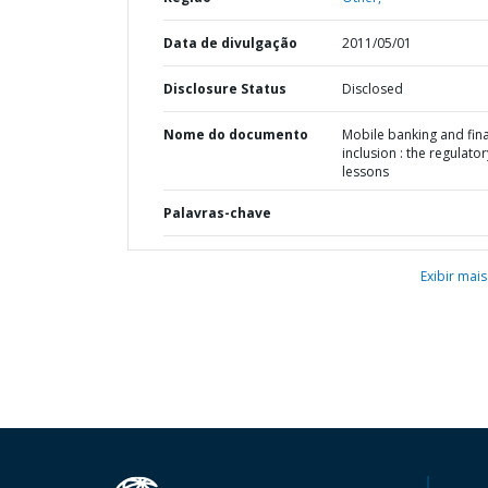
Data de divulgação
2011/05/01
Disclosure Status
Disclosed
Nome do documento
Mobile banking and fina
inclusion : the regulator
lessons
Palavras-chave
Exibir mais