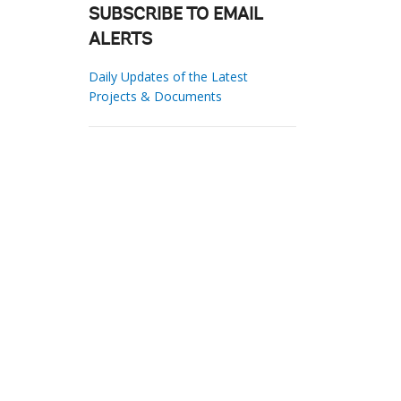
SUBSCRIBE TO EMAIL
ALERTS
Daily Updates of the Latest
Projects & Documents