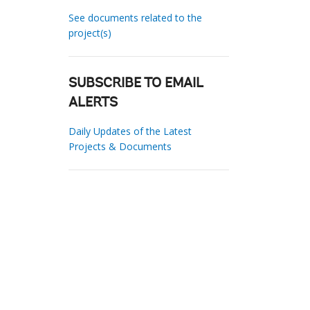
See documents related to the
project(s)
SUBSCRIBE TO EMAIL
ALERTS
Daily Updates of the Latest
Projects & Documents