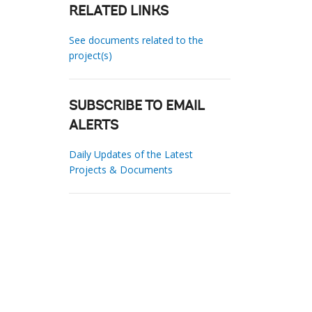
RELATED LINKS
See documents related to the
project(s)
SUBSCRIBE TO EMAIL
ALERTS
Daily Updates of the Latest
Projects & Documents