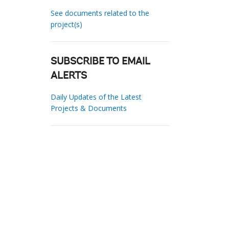
See documents related to the
project(s)
SUBSCRIBE TO EMAIL
ALERTS
Daily Updates of the Latest
Projects & Documents