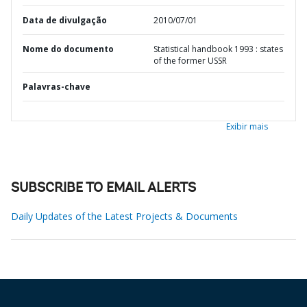
Data de divulgação
2010/07/01
Nome do documento
Statistical handbook 1993 : states
of the former USSR
Palavras-chave
Exibir mais
SUBSCRIBE TO EMAIL ALERTS
Daily Updates of the Latest Projects & Documents