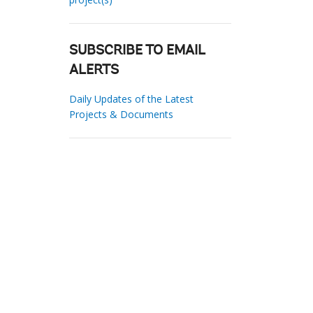
SUBSCRIBE TO EMAIL
ALERTS
Daily Updates of the Latest
Projects & Documents