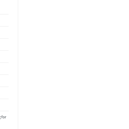
g for