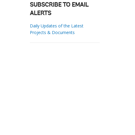
SUBSCRIBE TO EMAIL
ALERTS
Daily Updates of the Latest
Projects & Documents