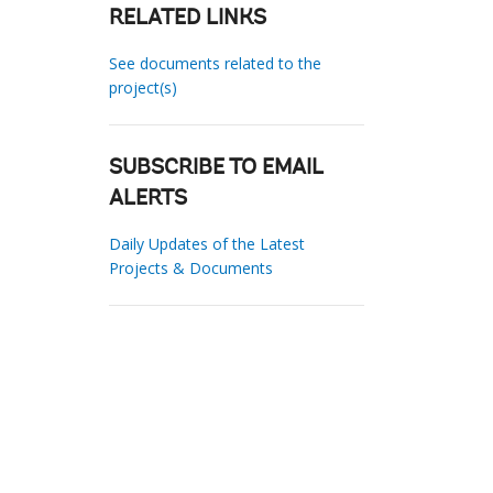
RELATED LINKS
See documents related to the
project(s)
SUBSCRIBE TO EMAIL
ALERTS
Daily Updates of the Latest
Projects & Documents