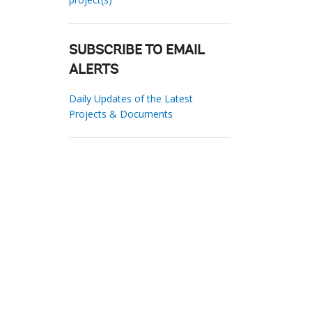
SUBSCRIBE TO EMAIL
ALERTS
Daily Updates of the Latest
Projects & Documents