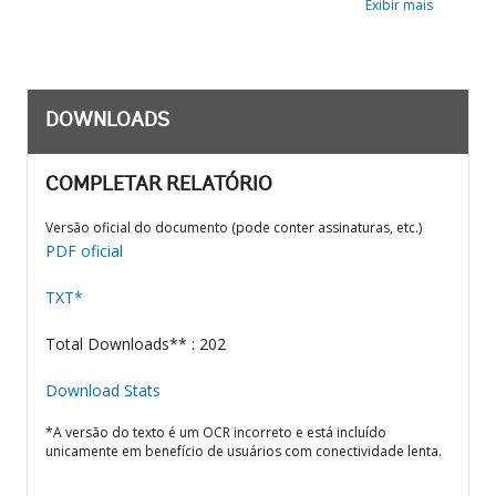
Exibir mais
DOWNLOADS
COMPLETAR RELATÓRIO
Versão oficial do documento (pode conter assinaturas, etc.)
PDF oficial
TXT*
Total Downloads** : 202
Download Stats
*A versão do texto é um OCR incorreto e está incluído
unicamente em benefício de usuários com conectividade lenta.