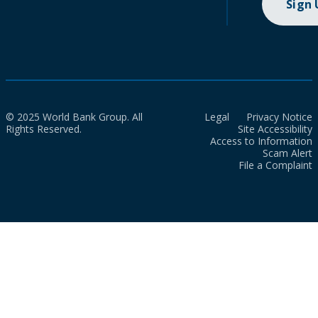
Sign
© 2025 World Bank Group. All
Legal
Privacy Notice
Rights Reserved.
Site Accessibility
Access to Information
Scam Alert
File a Complaint