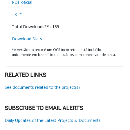
PDF oficial
TXT*
Total Downloads** : 189
Download Stats
*A versão do texto é um OCR incorreto e está incluído
unicamente em benefício de usuários com conectividade lenta.
RELATED LINKS
See documents related to the project(s)
SUBSCRIBE TO EMAIL ALERTS
Daily Updates of the Latest Projects & Documents