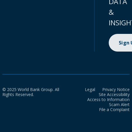
DATA
&
INSIGH
Sign
© 2025 World Bank Group. All
Legal
Privacy Notice
Rights Reserved.
Site Accessibility
Access to Information
Scam Alert
File a Complaint