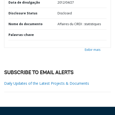
Data de divulgação
2012/04/27
Disclosure Status
Disclosed
Nome do documento
Affaires du CIRDI : statistiques
Palavras-chave
Exibir mais
SUBSCRIBE TO EMAIL ALERTS
Daily Updates of the Latest Projects & Documents