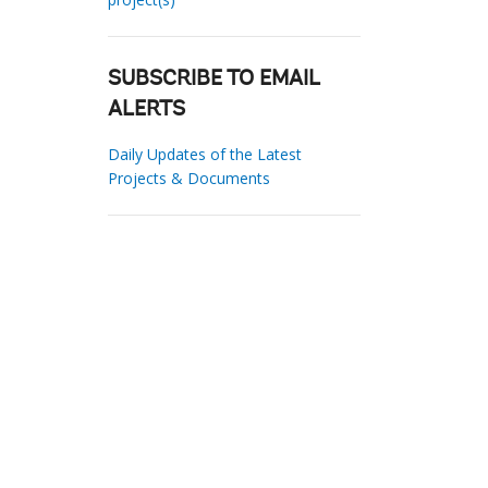
SUBSCRIBE TO EMAIL
ALERTS
Daily Updates of the Latest
Projects & Documents