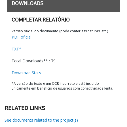
DOWNLOADS
COMPLETAR RELATÓRIO
Versão oficial do documento (pode conter assinaturas, etc.)
PDF oficial
TXT*
Total Downloads** : 79
Download Stats
*A versão do texto é um OCR incorreto e está incluído
unicamente em benefício de usuários com conectividade lenta.
RELATED LINKS
See documents related to the project(s)