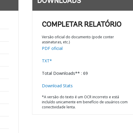
DOWNLOADS
COMPLETAR RELATÓRIO
Versão oficial do documento (pode conter
assinaturas, etc.)
PDF oficial
TXT*
Total Downloads** : 69
Download Stats
*A versão do texto é um OCR incorreto e está
incluído unicamente em benefício de usuários com
conectividade lenta.