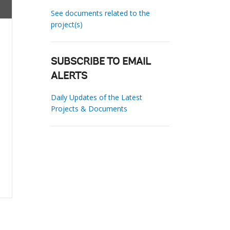
See documents related to the
project(s)
SUBSCRIBE TO EMAIL
ALERTS
Daily Updates of the Latest
Projects & Documents