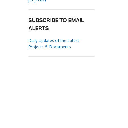
SUBSCRIBE TO EMAIL
ALERTS
Daily Updates of the Latest
Projects & Documents