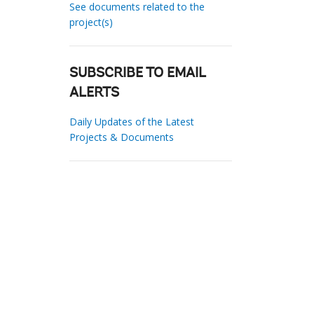
See documents related to the
project(s)
SUBSCRIBE TO EMAIL
ALERTS
Daily Updates of the Latest
Projects & Documents