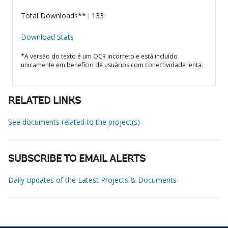
Total Downloads** : 133
Download Stats
*A versão do texto é um OCR incorreto e está incluído
unicamente em benefício de usuários com conectividade lenta.
RELATED LINKS
See documents related to the project(s)
SUBSCRIBE TO EMAIL ALERTS
Daily Updates of the Latest Projects & Documents