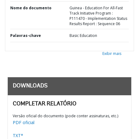
Nome do documento
Guinea - Education For All-Fast
Track Initiative Program :
P111470 - Implementation Status
Results Report : Sequence 06
Palavras-chave
Basic Education
Exibir mais
DOWNLOADS
COMPLETAR RELATÓRIO
Versão oficial do documento (pode conter assinaturas, etc.)
PDF oficial
TXT*