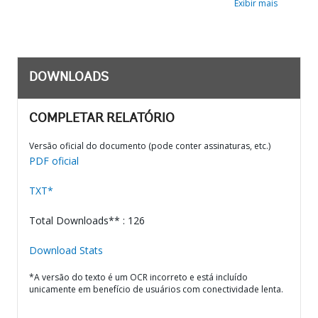
Exibir mais
DOWNLOADS
COMPLETAR RELATÓRIO
Versão oficial do documento (pode conter assinaturas, etc.)
PDF oficial
TXT*
Total Downloads** : 126
Download Stats
*A versão do texto é um OCR incorreto e está incluído
unicamente em benefício de usuários com conectividade lenta.