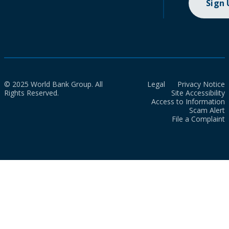
Sign
© 2025 World Bank Group. All
Legal
Privacy Notice
Rights Reserved.
Site Accessibility
Access to Information
Scam Alert
File a Complaint