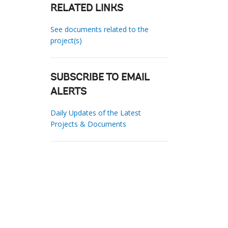
RELATED LINKS
See documents related to the
project(s)
SUBSCRIBE TO EMAIL
ALERTS
Daily Updates of the Latest
Projects & Documents