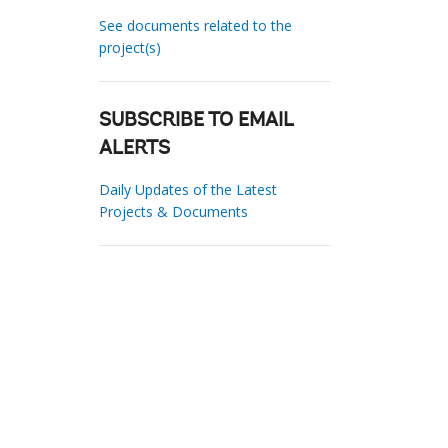
See documents related to the
project(s)
SUBSCRIBE TO EMAIL
ALERTS
Daily Updates of the Latest
Projects & Documents