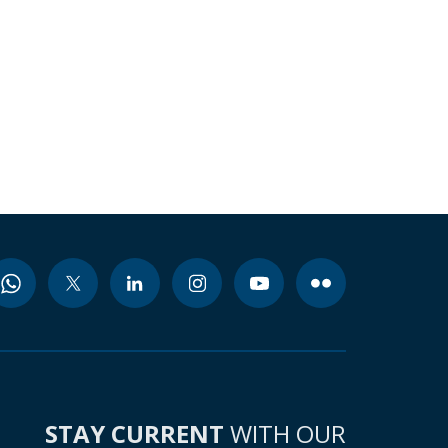
STAY CURRENT
WITH OUR