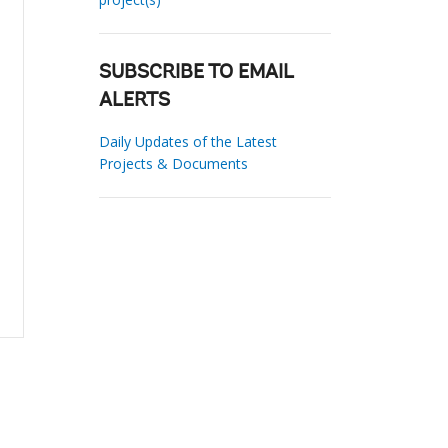
SUBSCRIBE TO EMAIL
ALERTS
Daily Updates of the Latest
Projects & Documents