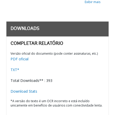
Exibir mais
DOWNLOADS
COMPLETAR RELATÓRIO
Versão oficial do documento (pode conter assinaturas, etc.)
PDF oficial
TXT*
Total Downloads** : 393
Download Stats
*A versão do texto é um OCR incorreto e está incluído
unicamente em benefício de usuários com conectividade lenta.