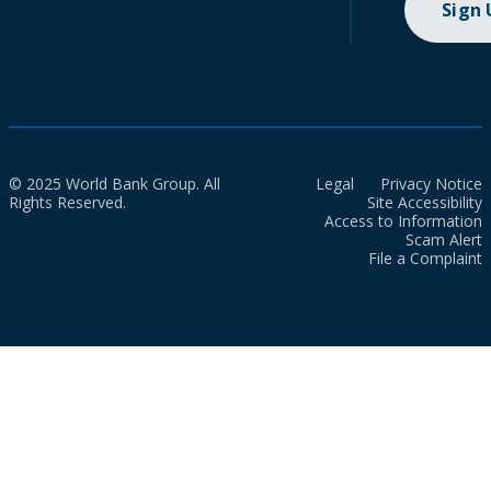
Sign
© 2025 World Bank Group. All
Legal
Privacy Notice
Rights Reserved.
Site Accessibility
Access to Information
Scam Alert
File a Complaint