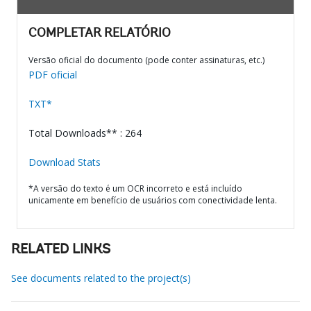
COMPLETAR RELATÓRIO
Versão oficial do documento (pode conter assinaturas, etc.)
PDF oficial
TXT*
Total Downloads** : 264
Download Stats
*A versão do texto é um OCR incorreto e está incluído
unicamente em benefício de usuários com conectividade lenta.
RELATED LINKS
See documents related to the project(s)