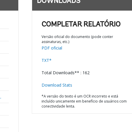
DOWNLOADS
COMPLETAR RELATÓRIO
Versão oficial do documento (pode conter
assinaturas, etc.)
PDF oficial
TXT*
Total Downloads** : 162
Download Stats
*A versão do texto é um OCR incorreto e está
,
incluído unicamente em benefício de usuários com
conectividade lenta.