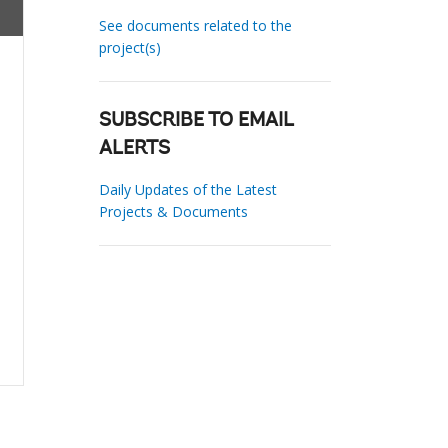
See documents related to the
project(s)
SUBSCRIBE TO EMAIL
ALERTS
Daily Updates of the Latest
Projects & Documents