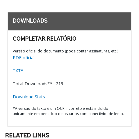
DOWNLOADS
COMPLETAR RELATÓRIO
Versão oficial do documento (pode conter assinaturas, etc.)
PDF oficial
TXT*
Total Downloads** : 219
Download Stats
*A versão do texto é um OCR incorreto e está incluído
unicamente em benefício de usuários com conectividade lenta.
RELATED LINKS