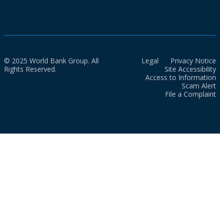
© 2025 World Bank Group. All
Legal
Privacy Notice
Rights Reserved.
Site Accessibility
Access to Information
Scam Alert
File a Complaint