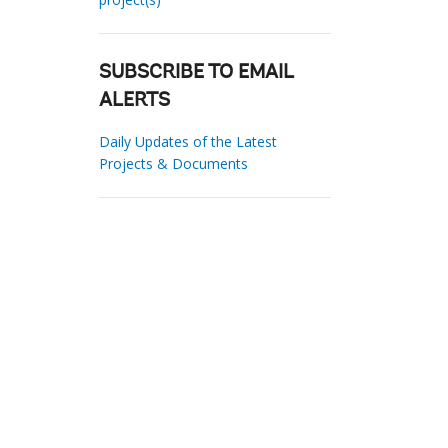
SUBSCRIBE TO EMAIL
ALERTS
Daily Updates of the Latest
Projects & Documents