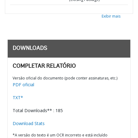
Exibir mais
DOWNLOADS
COMPLETAR RELATÓRIO
Versão oficial do documento (pode conter assinaturas, etc.)
PDF oficial
TXT*
Total Downloads** : 185
Download Stats
*A versão do texto é um OCR incorreto e está incluído