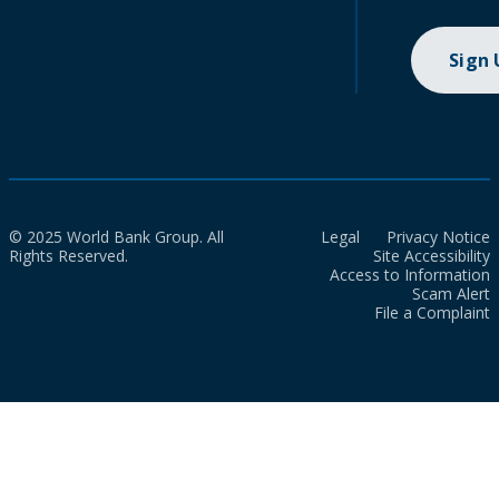
Sign
© 2025 World Bank Group. All
Legal
Privacy Notice
Rights Reserved.
Site Accessibility
Access to Information
Scam Alert
File a Complaint