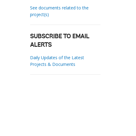
See documents related to the
project(s)
SUBSCRIBE TO EMAIL
ALERTS
Daily Updates of the Latest
Projects & Documents