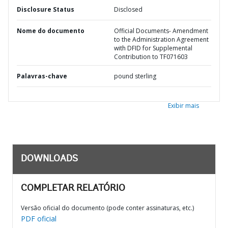
Disclosure Status
Disclosed
Nome do documento
Official Documents- Amendment
to the Administration Agreement
with DFID for Supplemental
Contribution to TF071603
Palavras-chave
pound sterling
Exibir mais
DOWNLOADS
COMPLETAR RELATÓRIO
Versão oficial do documento (pode conter assinaturas, etc.)
PDF oficial