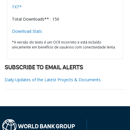
TXT*
Total Downloads** : 150
Download Stats
*A versão do texto é um OCR incorreto e está incluído
unicamente em benefício de usuários com conectividade lenta.
SUBSCRIBE TO EMAIL ALERTS
Daily Updates of the Latest Projects & Documents