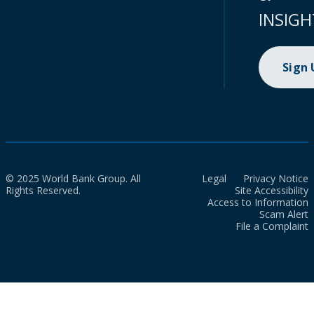
INSIGH
Sign
© 2025 World Bank Group. All
Legal
Privacy Notice
Rights Reserved.
Site Accessibility
Access to Information
Scam Alert
File a Complaint