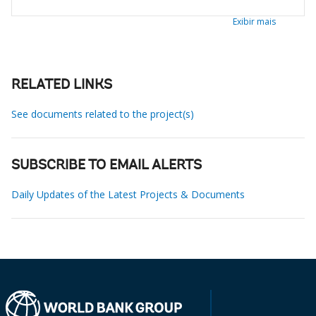
Exibir mais
RELATED LINKS
See documents related to the project(s)
SUBSCRIBE TO EMAIL ALERTS
Daily Updates of the Latest Projects & Documents