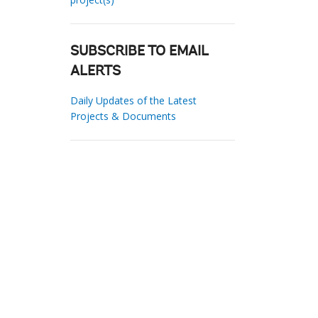
SUBSCRIBE TO EMAIL
ALERTS
Daily Updates of the Latest
Projects & Documents