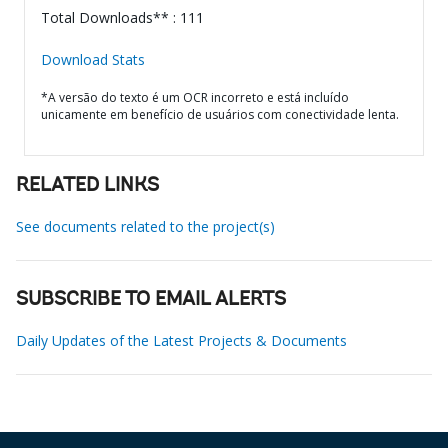
Total Downloads** : 111
Download Stats
*A versão do texto é um OCR incorreto e está incluído
unicamente em benefício de usuários com conectividade lenta.
RELATED LINKS
See documents related to the project(s)
SUBSCRIBE TO EMAIL ALERTS
Daily Updates of the Latest Projects & Documents