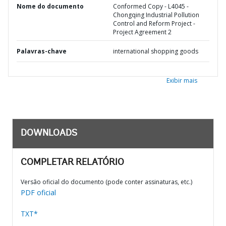
Nome do documento
Conformed Copy - L4045 -
Chongqing Industrial Pollution
Control and Reform Project -
Project Agreement 2
Palavras-chave
international shopping goods
Exibir mais
DOWNLOADS
COMPLETAR RELATÓRIO
Versão oficial do documento (pode conter assinaturas, etc.)
PDF oficial
TXT*