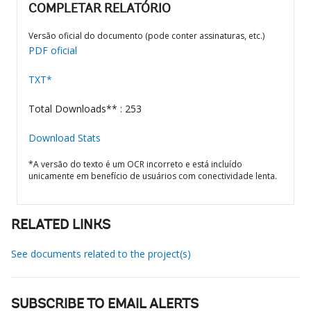
COMPLETAR RELATÓRIO
Versão oficial do documento (pode conter assinaturas, etc.)
PDF oficial
TXT*
Total Downloads** : 253
Download Stats
*A versão do texto é um OCR incorreto e está incluído
unicamente em benefício de usuários com conectividade lenta.
RELATED LINKS
See documents related to the project(s)
SUBSCRIBE TO EMAIL ALERTS