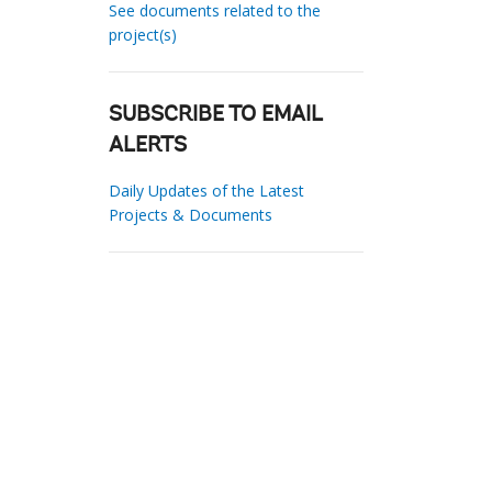
See documents related to the
project(s)
SUBSCRIBE TO EMAIL
ALERTS
Daily Updates of the Latest
Projects & Documents