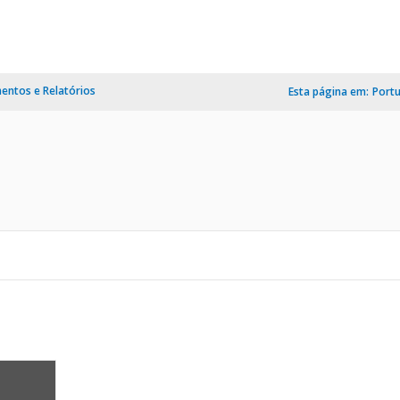
ntos e Relatórios
Esta página em:
Port