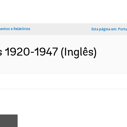
ntos e Relatórios
Esta página em:
Port
s 1920-1947 (Inglês)