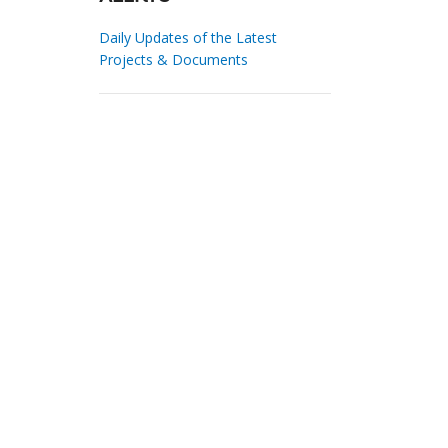
Daily Updates of the Latest
Projects & Documents