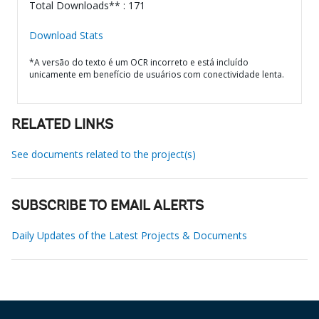
Total Downloads** : 171
Download Stats
*A versão do texto é um OCR incorreto e está incluído
unicamente em benefício de usuários com conectividade lenta.
RELATED LINKS
See documents related to the project(s)
SUBSCRIBE TO EMAIL ALERTS
Daily Updates of the Latest Projects & Documents