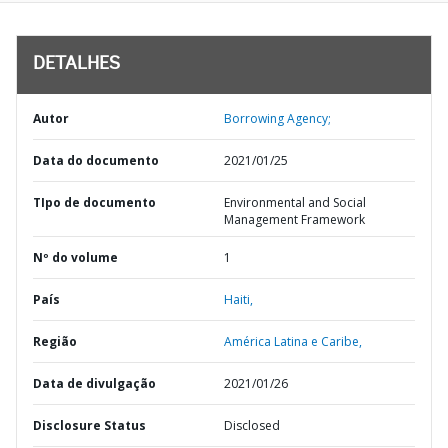
DETALHES
Autor
Borrowing Agency;
Data do documento
2021/01/25
TIpo de documento
Environmental and Social
Management Framework
Nº do volume
1
País
Haiti,
Região
América Latina e Caribe,
Data de divulgação
2021/01/26
Disclosure Status
Disclosed