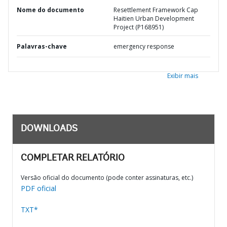
Nome do documento
Resettlement Framework Cap
Haitien Urban Development
Project (P168951)
Palavras-chave
emergency response
Exibir mais
DOWNLOADS
COMPLETAR RELATÓRIO
Versão oficial do documento (pode conter assinaturas, etc.)
PDF oficial
TXT*