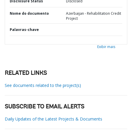
Disclosure Status
Disclosed
Nome do documento
Azerbaijan - Rehabilitation Credit
Project
Palavras-chave
Exibir mais
RELATED LINKS
See documents related to the project(s)
SUBSCRIBE TO EMAIL ALERTS
Daily Updates of the Latest Projects & Documents