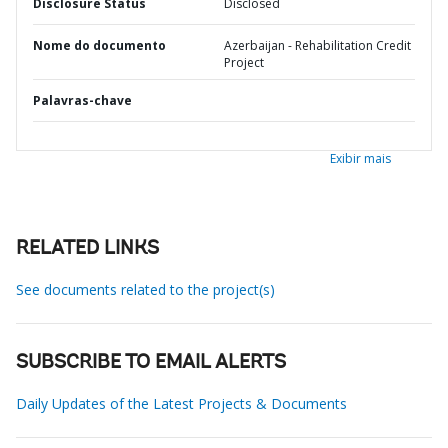
Disclosure Status
Disclosed
Nome do documento
Azerbaijan - Rehabilitation Credit
Project
Palavras-chave
Exibir mais
RELATED LINKS
See documents related to the project(s)
SUBSCRIBE TO EMAIL ALERTS
Daily Updates of the Latest Projects & Documents