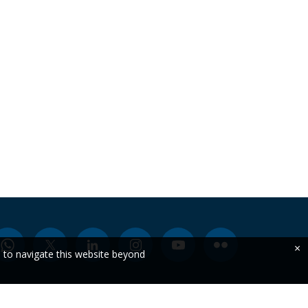
×
e to navigate this website beyond