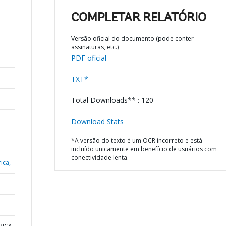
COMPLETAR RELATÓRIO
Versão oficial do documento (pode conter
assinaturas, etc.)
PDF oficial
TXT*
Total Downloads** : 120
Download Stats
*A versão do texto é um OCR incorreto e está
incluído unicamente em benefício de usuários com
conectividade lenta.
ica,