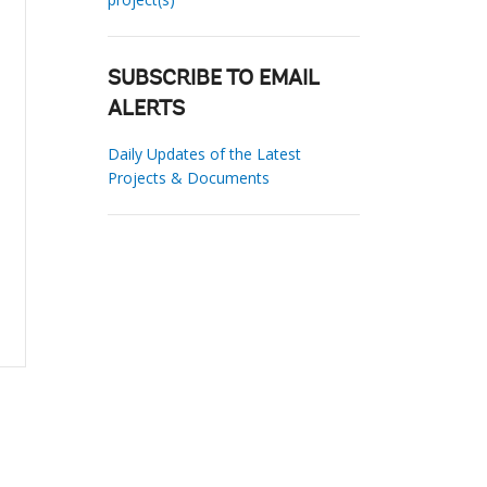
SUBSCRIBE TO EMAIL
ALERTS
Daily Updates of the Latest
Projects & Documents