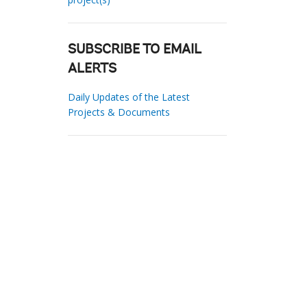
SUBSCRIBE TO EMAIL
ALERTS
Daily Updates of the Latest
Projects & Documents