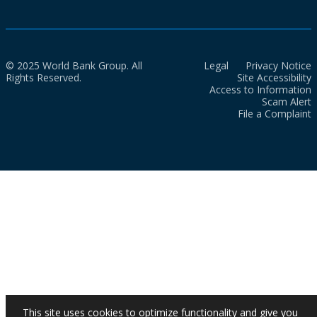
© 2025 World Bank Group. All
Legal
Privacy Notice
Rights Reserved.
Site Accessibility
Access to Information
Scam Alert
File a Complaint
This site uses cookies to optimize functionality and give you