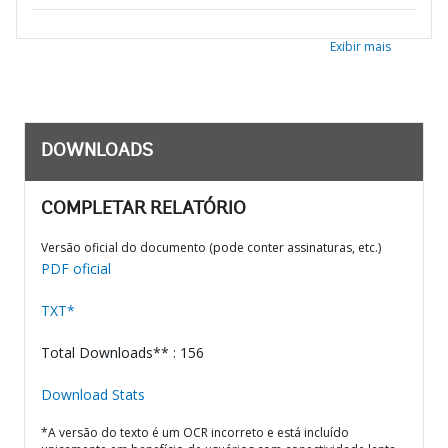
Exibir mais
DOWNLOADS
COMPLETAR RELATÓRIO
Versão oficial do documento (pode conter assinaturas, etc.)
PDF oficial
TXT*
Total Downloads** : 156
Download Stats
*A versão do texto é um OCR incorreto e está incluído