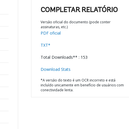
COMPLETAR RELATÓRIO
Versão oficial do documento (pode conter
assinaturas, etc.)
PDF oficial
TXT*
Total Downloads** : 153
Download Stats
*A versão do texto é um OCR incorreto e está
incluído unicamente em benefício de usuários com
conectividade lenta.