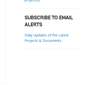
SUBSCRIBE TO EMAIL
ALERTS
Daily Updates of the Latest
Projects & Documents