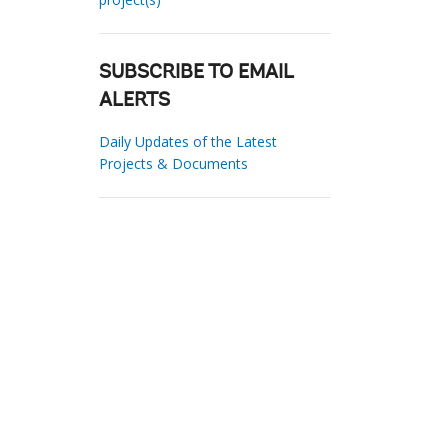
SUBSCRIBE TO EMAIL
ALERTS
Daily Updates of the Latest
Projects & Documents